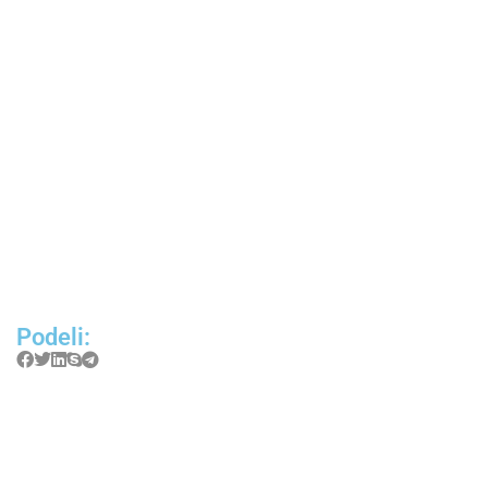
Podeli: