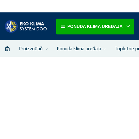
PONUDA KLIMA UREĐAJA
Proizvođači
Ponuda klima uređaja
Toplotne 