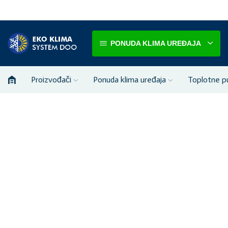
PONUDA KLIMA UREĐAJA
Proizvođači
Ponuda klima uređaja
Toplotne 