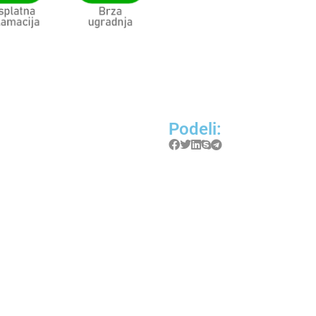
Podeli: