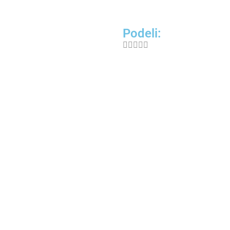
Podeli: