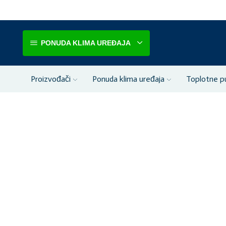
PONUDA KLIMA UREĐAJA
Proizvođači
Ponuda klima uređaja
Toplotne 