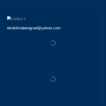
ekoklimabeograd@yahoo.com