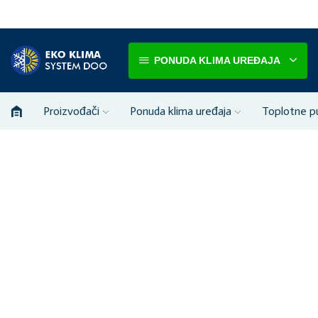
PONUDA KLIMA UREĐAJA
Proizvođači
Ponuda klima uređaja
Toplotne 