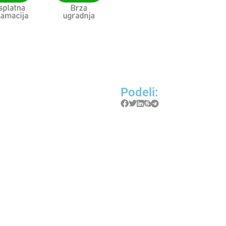
Podeli: