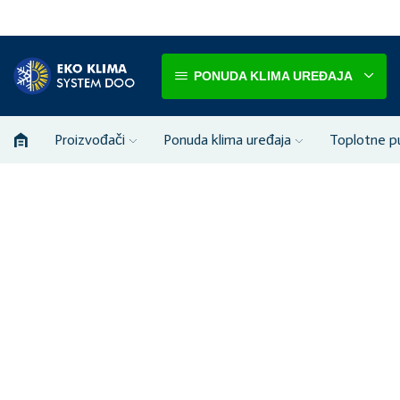
PONUDA KLIMA UREĐAJA
Proizvođači
Ponuda klima uređaja
Toplotne 