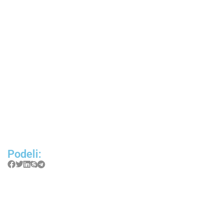
Podeli: