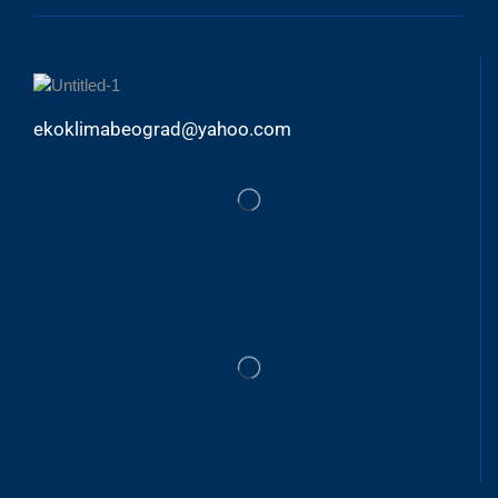
ekoklimabeograd@yahoo.com