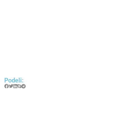
Podeli: