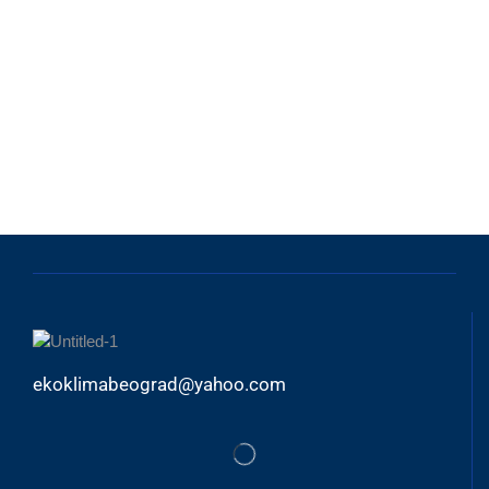
ekoklimabeograd@yahoo.com