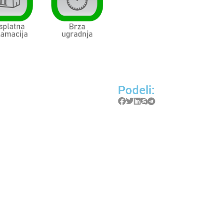
Podeli: