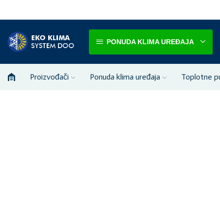
PONUDA KLIMA UREĐAJA
Proizvođači
Ponuda klima uređaja
Toplotne 