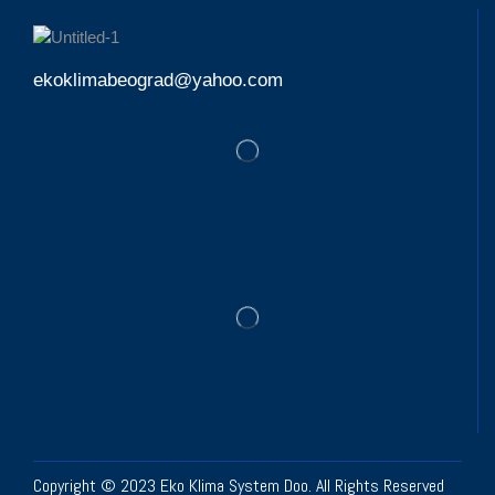
ekoklimabeograd@yahoo.com
Copyright © 2023 Eko Klima System Doo. All Rights Reserved