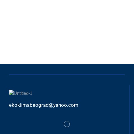
ekoklimabeograd@yahoo.com