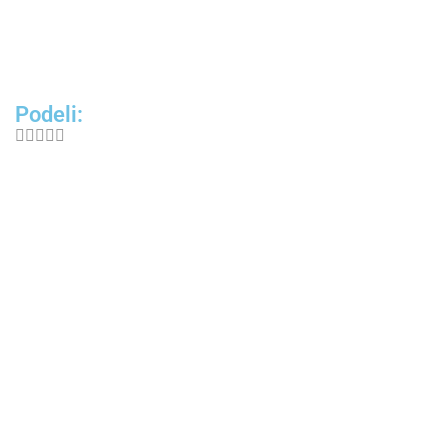
Podeli: