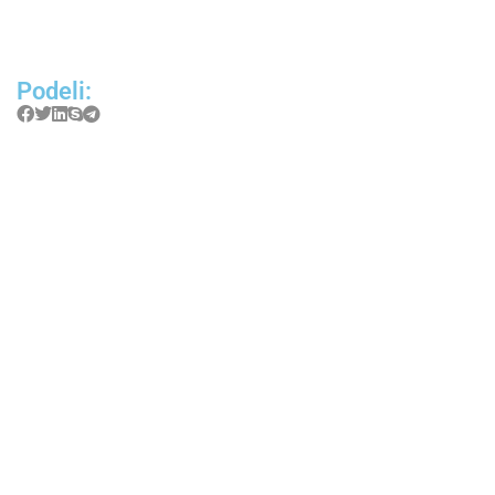
Podeli: