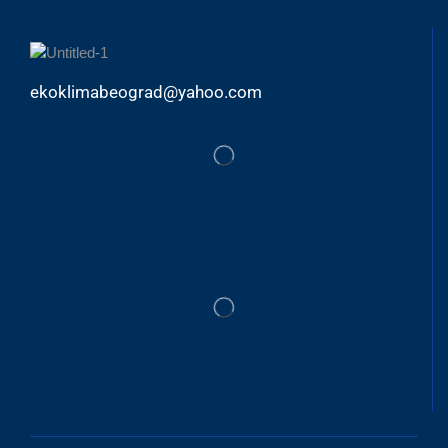
ekoklimabeograd@yahoo.com