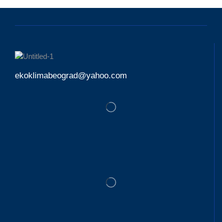
ekoklimabeograd@yahoo.com